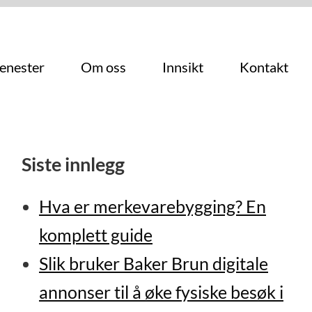
jenester
Om oss
Innsikt
Kontakt
Siste innlegg
Hva er merkevarebygging? En
komplett guide
Slik bruker Baker Brun digitale
annonser til å øke fysiske besøk i