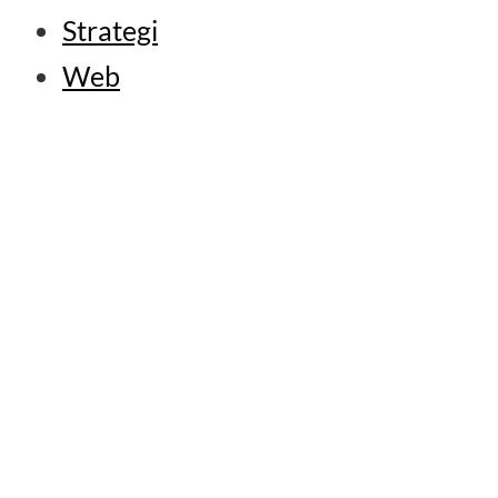
Strategi
Web