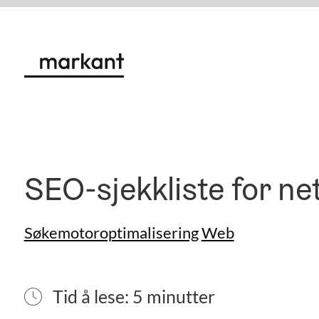
SEO-sjekkliste for net
Søkemotoroptimalisering
Web
Tid å lese: 5 minutter