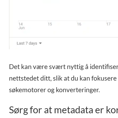
Det kan være svært nyttig å identifise
nettstedet ditt, slik at du kan fokusere
søkemotorer og konverteringer.
Sørg for at metadata er ko