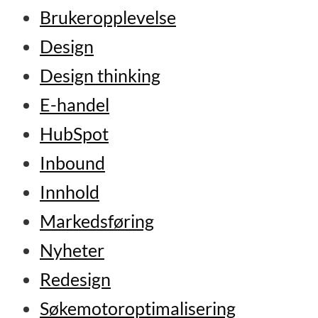
Brukeropplevelse
Design
Design thinking
E-handel
HubSpot
Inbound
Innhold
Markedsføring
Nyheter
Redesign
Søkemotoroptimalisering